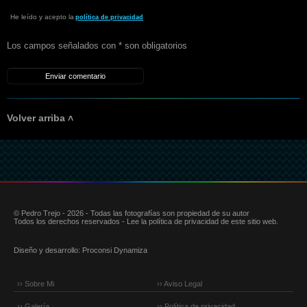
He leído y acepto la
política de privacidad
Los campos señalados con * son obligatorios
Volver arriba ˄
© Pedro Trejo - 2026 - Todas las fotografías son propiedad de su autor
Todos los derechos reservados - Lee la política de privacidad de este sitio web.
Diseño y desarrollo:
Proconsi Dynamiza
›› Sobre Mi
›› Aviso Legal
›› Galería
›› Política de privacidad