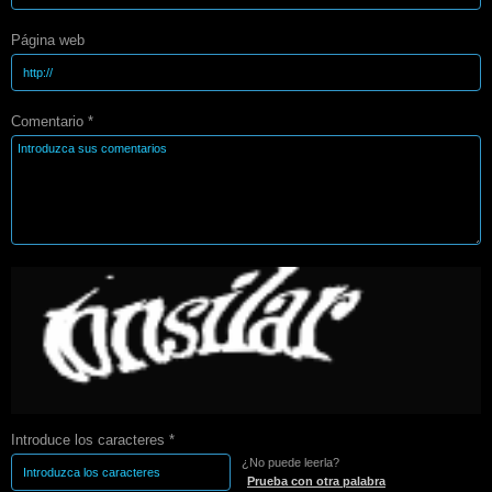
Página web
Comentario *
Introduce los caracteres *
¿No puede leerla?
Prueba con otra palabra