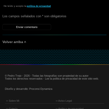
He leído y acepto la
política de privacidad
Los campos señalados con * son obligatorios
Volver arriba ˄
© Pedro Trejo - 2026 - Todas las fotografías son propiedad de su autor
Todos los derechos reservados - Lee la política de privacidad de este sitio web.
Diseño y desarrollo:
Proconsi Dynamiza
›› Sobre Mi
›› Aviso Legal
›› Galería
›› Política de privacidad