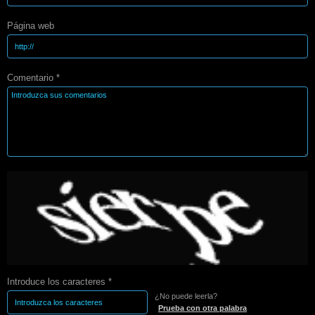
Página web
Comentario *
Introduce los caracteres *
¿No puede leerla?
Prueba con otra palabra