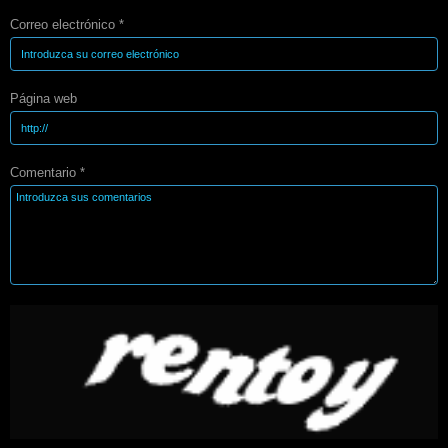
Correo electrónico *
Página web
Comentario *