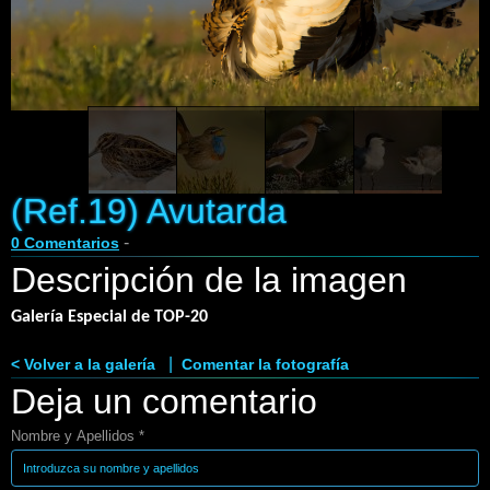
Enlaces
Contacto
Blog
Videos
(Ref.19) Avutarda
-
0 Comentarios
Descripción de la imagen
Galería Especial de TOP-20
|
< Volver a la galería
Comentar la fotografía
Deja un comentario
Nombre y Apellidos *