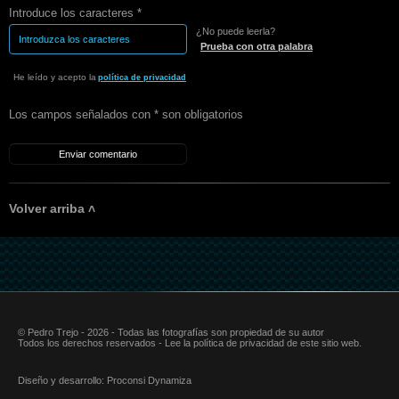
Introduce los caracteres *
¿No puede leerla?
Prueba con otra palabra
He leído y acepto la
política de privacidad
Los campos señalados con * son obligatorios
Volver arriba ˄
© Pedro Trejo - 2026 - Todas las fotografías son propiedad de su autor
Todos los derechos reservados - Lee la política de privacidad de este sitio web.
Diseño y desarrollo:
Proconsi Dynamiza