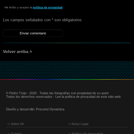
He leído y acepto la
política de privacidad
Los campos señalados con * son obligatorios
Volver arriba ˄
© Pedro Trejo - 2026 - Todas las fotografías son propiedad de su autor
Todos los derechos reservados - Lee la política de privacidad de este sitio web.
Diseño y desarrollo:
Proconsi Dynamiza
›› Sobre Mi
›› Aviso Legal
›› Galería
›› Política de privacidad