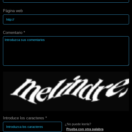
Página web
Comentario *
Introduce los caracteres *
¿No puede leerla?
Prueba con otra palabra