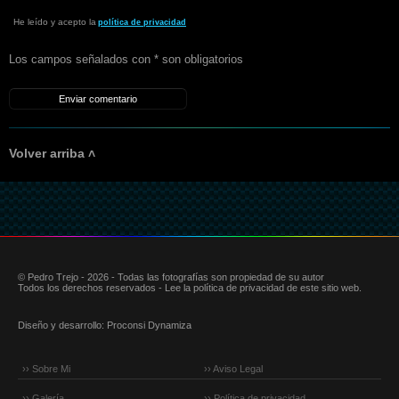
He leído y acepto la
política de privacidad
Los campos señalados con * son obligatorios
Volver arriba ˄
© Pedro Trejo - 2026 - Todas las fotografías son propiedad de su autor
Todos los derechos reservados - Lee la política de privacidad de este sitio web.
Diseño y desarrollo:
Proconsi Dynamiza
›› Sobre Mi
›› Aviso Legal
›› Galería
›› Política de privacidad