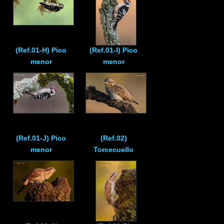
(Ref.01-H) Pico
(Ref.01-I) Pico
menor
menor
(Ref.01-J) Pico
(Ref.02)
menor
Torcecuello