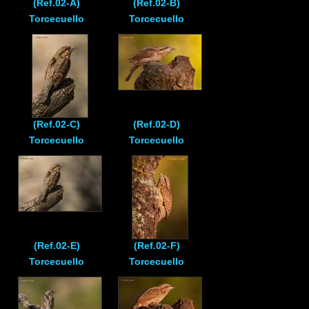
(Ref.02-A)
(Ref.02-B)
Torcecuello
Torcecuello
(Ref.02-C)
(Ref.02-D)
Torcecuello
Torcecuello
(Ref.02-E)
(Ref.02-F)
Torcecuello
Torcecuello