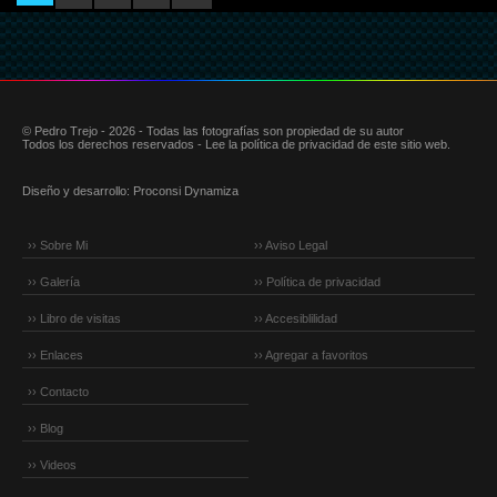
© Pedro Trejo - 2026 - Todas las fotografías son propiedad de su autor
Todos los derechos reservados - Lee la política de privacidad de este sitio web.
Diseño y desarrollo:
Proconsi Dynamiza
›› Sobre Mi
›› Aviso Legal
›› Galería
›› Política de privacidad
›› Libro de visitas
›› Accesiblilidad
›› Enlaces
›› Agregar a favoritos
›› Contacto
›› Blog
›› Videos