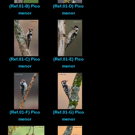
(Ref.01-B) Pico
(Ref.01-D) Pico
menor
menor
(Ref.01-C) Pico
(Ref.01-E) Pico
menor
menor
(Ref.01-F) Pico
(Ref.01-G) Pico
menor
menor