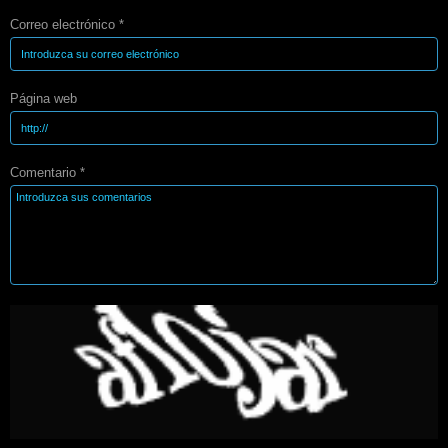
Correo electrónico *
Página web
Comentario *