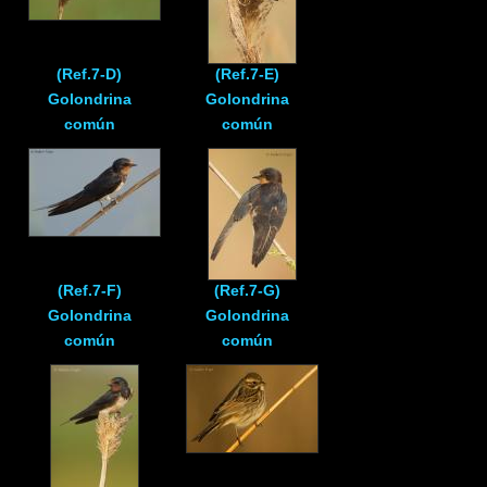
(Ref.7-D)
(Ref.7-E)
Golondrina
Golondrina
común
común
(Ref.7-F)
(Ref.7-G)
Golondrina
Golondrina
común
común