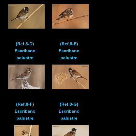
(Ref.8-D)
(Ref.8-E)
Escribano
Escribano
palustre
palustre
(Ref.8-F)
(Ref.8-G)
Escribano
Escribano
palustre
palustre