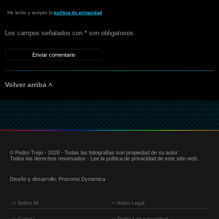
He leído y acepto la
política de privacidad
Los campos señalados con * son obligatorios
Volver arriba ˄
© Pedro Trejo - 2026 - Todas las fotografías son propiedad de su autor
Todos los derechos reservados - Lee la política de privacidad de este sitio web.
Diseño y desarrollo:
Proconsi Dynamiza
›› Sobre Mi
›› Aviso Legal
›› Galería
›› Política de privacidad