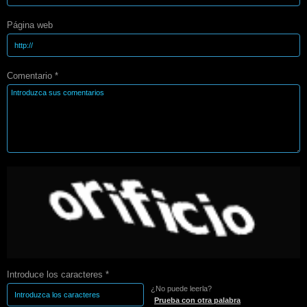
Página web
Comentario *
Introduce los caracteres *
¿No puede leerla?
Prueba con otra palabra