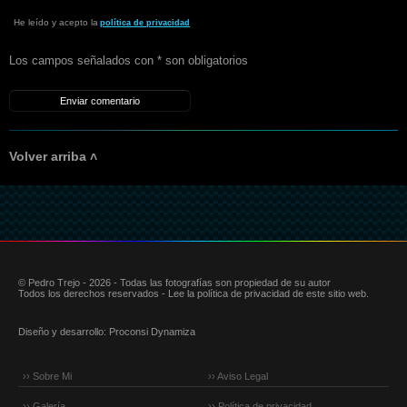
He leído y acepto la
política de privacidad
Los campos señalados con * son obligatorios
Volver arriba ˄
© Pedro Trejo - 2026 - Todas las fotografías son propiedad de su autor
Todos los derechos reservados - Lee la política de privacidad de este sitio web.
Diseño y desarrollo:
Proconsi Dynamiza
›› Sobre Mi
›› Aviso Legal
›› Galería
›› Política de privacidad