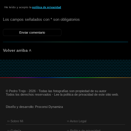
He leído y acepto la
política de privacidad
Los campos señalados con * son obligatorios
Volver arriba ˄
© Pedro Trejo - 2026 - Todas las fotografías son propiedad de su autor
Todos los derechos reservados - Lee la política de privacidad de este sitio web.
Diseño y desarrollo:
Proconsi Dynamiza
›› Sobre Mi
›› Aviso Legal
›› Galería
›› Política de privacidad